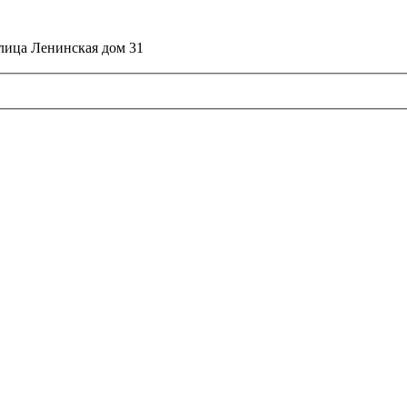
улица Ленинская дом 31