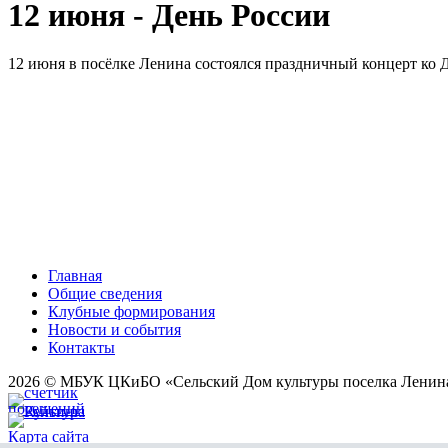
12 июня - День России
12 июня в посёлке Ленина состоялся праздничный концерт ко Д
Главная
Общие сведения
Клубные формирования
Новости и события
Контакты
2026 © МБУК ЦКиБО «Сельский Дом культуры поселка Ленин
Карта сайта