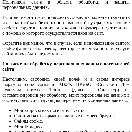
Политикой сайта в области обработки и защиты
персональных данных.
Если вы не хотите использовать cookie, вы можете отключить
их в настройках безопасности вашего браузера. Отключение
cookie следует выполнить для каждого браузера и устройства,
с помощью которого осуществляется вход на сайт.
Обратите внимание, что в случае, если использование сайтом
cookie-файлов отключено, некоторые возможности и услуги
сайта могут быть недоступны.
Согласие на обработку персональных данных посетителей
сайта
Настоящим, свободно, своей волей и в своем интересе
выражаю свое согласие МБУК ЦКиБО «Сельский Дом
культуры поселка Ленина» (далее – Оператор) на
автоматизированную обработку моих персональных данных в
соответствии со следующим перечнем персональных данных:
Мои запросы как посетителя сайта.
Системная информация, данные из моего браузера.
Файлы cookie.
Мой IP-адрес.
Установленные на моем устройстве операционные