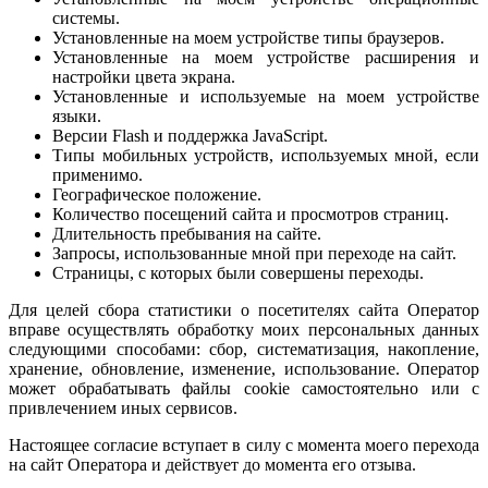
системы.
Установленные на моем устройстве типы браузеров.
Установленные на моем устройстве расширения и
настройки цвета экрана.
Установленные и используемые на моем устройстве
языки.
Версии Flash и поддержка JavaScript.
Типы мобильных устройств, используемых мной, если
применимо.
Географическое положение.
Количество посещений сайта и просмотров страниц.
Длительность пребывания на сайте.
Запросы, использованные мной при переходе на сайт.
Страницы, с которых были совершены переходы.
Для целей сбора статистики о посетителях сайта Оператор
вправе осуществлять обработку моих персональных данных
следующими способами: сбор, систематизация, накопление,
хранение, обновление, изменение, использование. Оператор
может обрабатывать файлы cookie самостоятельно или с
привлечением иных сервисов.
Настоящее согласие вступает в силу с момента моего перехода
на сайт Оператора и действует до момента его отзыва.