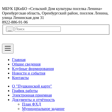
МБУК ЦКиБО «Сельский Дом культуры поселка Ленина»
Оренбургская область, Оренбургский район, поселок Ленина,
улица Ленинская дом 31
8922-886-91-96
Главная
Общие сведения
Клубные формирования
Новости и события
Контакты
О "Пушкинской карте"
График работы
Электронная приемная
Документы и отчётность
План ФХД
Муниципальное задание