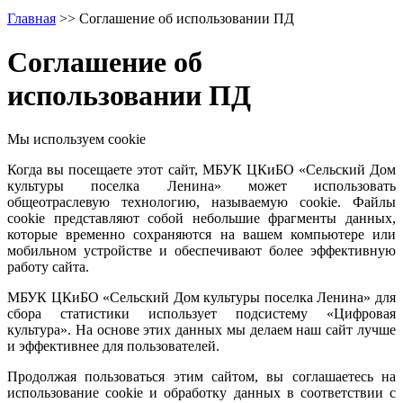
Главная
>>
Соглашение об использовании ПД
Соглашение об
использовании ПД
Мы используем cookie
Когда вы посещаете этот сайт, МБУК ЦКиБО «Сельский Дом
культуры поселка Ленина» может использовать
общеотраслевую технологию, называемую cookie. Файлы
cookie представляют собой небольшие фрагменты данных,
которые временно сохраняются на вашем компьютере или
мобильном устройстве и обеспечивают более эффективную
работу сайта.
МБУК ЦКиБО «Сельский Дом культуры поселка Ленина» для
сбора статистики использует подсистему «Цифровая
культура». На основе этих данных мы делаем наш сайт лучше
и эффективнее для пользователей.
Продолжая пользоваться этим сайтом, вы соглашаетесь на
использование cookie и обработку данных в соответствии с