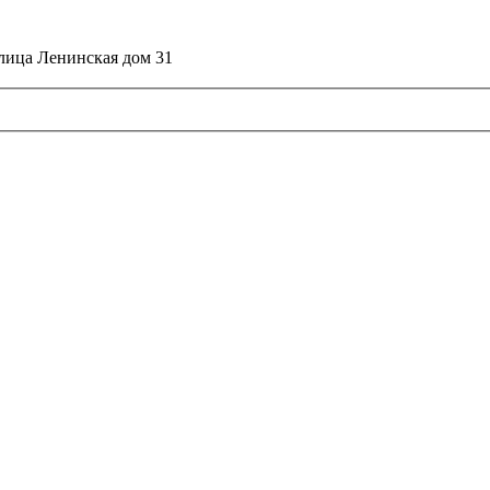
улица Ленинская дом 31