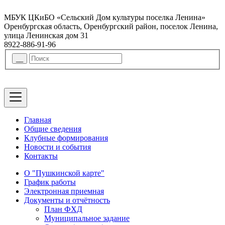
МБУК ЦКиБО «Сельский Дом культуры поселка Ленина»
Оренбургская область, Оренбургский район, поселок Ленина,
улица Ленинская дом 31
8922-886-91-96
Главная
Общие сведения
Клубные формирования
Новости и события
Контакты
О "Пушкинской карте"
График работы
Электронная приемная
Документы и отчётность
План ФХД
Муниципальное задание