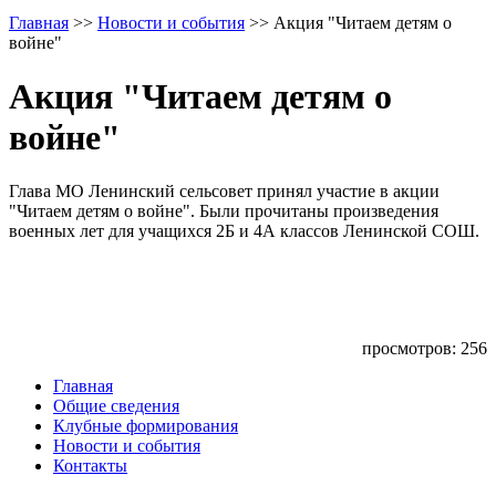
Главная
>>
Новости и события
>>
Акция "Читаем детям о
войне"
Акция "Читаем детям о
войне"
Глава МО Ленинский сельсовет принял участие в акции
"Читаем детям о войне". Были прочитаны произведения
военных лет для учащихся 2Б и 4А классов Ленинской СОШ.
просмотров: 256
Главная
Общие сведения
Клубные формирования
Новости и события
Контакты