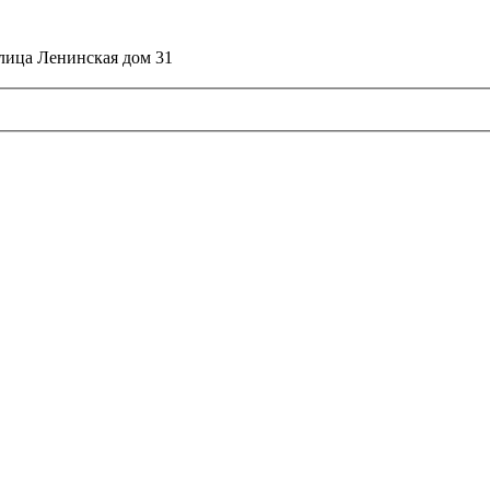
улица Ленинская дом 31