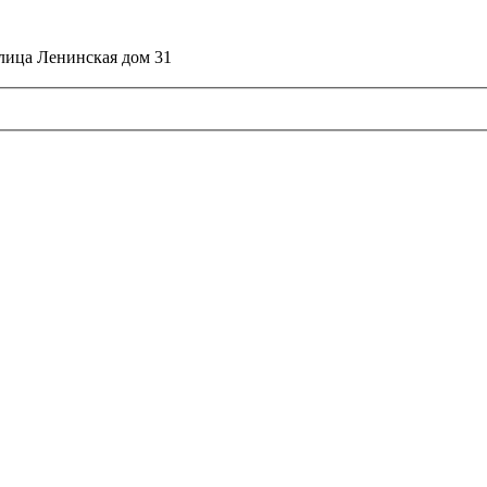
улица Ленинская дом 31