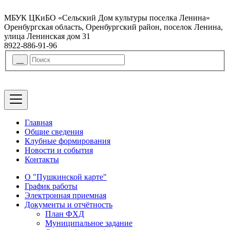
МБУК ЦКиБО «Сельский Дом культуры поселка Ленина»
Оренбургская область, Оренбургский район, поселок Ленина,
улица Ленинская дом 31
8922-886-91-96
Главная
Общие сведения
Клубные формирования
Новости и события
Контакты
О "Пушкинской карте"
График работы
Электронная приемная
Документы и отчётность
План ФХД
Муниципальное задание