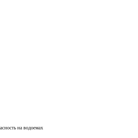
пасность на водоемах