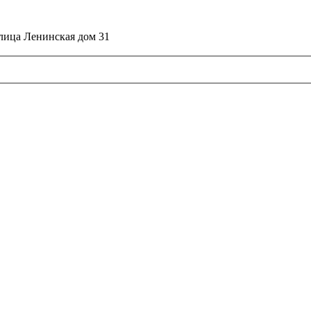
улица Ленинская дом 31