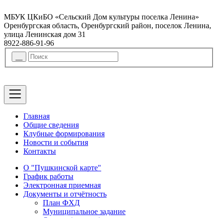
МБУК ЦКиБО «Сельский Дом культуры поселка Ленина»
Оренбургская область, Оренбургский район, поселок Ленина,
улица Ленинская дом 31
8922-886-91-96
Главная
Общие сведения
Клубные формирования
Новости и события
Контакты
О "Пушкинской карте"
График работы
Электронная приемная
Документы и отчётность
План ФХД
Муниципальное задание