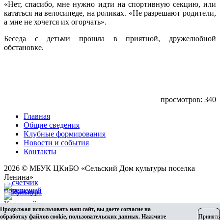
«Нет, спасибо, мне нужно идти на спортивную секцию, или
кататься на велосипеде, на роликах. «Не разрешают родители,
а мне не хочется их огорчать».
Беседа с детьми прошла в приятной, дружелюбной
обстановке.
просмотров: 340
Главная
Общие сведения
Клубные формирования
Новости и события
Контакты
2026 © МБУК ЦКиБО «Сельский Дом культуры поселка
Ленина»
Карта сайта
Продолжая использовать наш сайт, вы даете согласие на
Разработка сайта
обработку файлов cookie, пользовательских данных. Нажмите
Принять