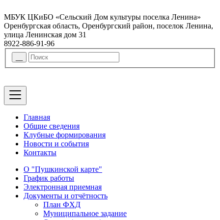
МБУК ЦКиБО «Сельский Дом культуры поселка Ленина»
Оренбургская область, Оренбургский район, поселок Ленина,
улица Ленинская дом 31
8922-886-91-96
Главная
Общие сведения
Клубные формирования
Новости и события
Контакты
О "Пушкинской карте"
График работы
Электронная приемная
Документы и отчётность
План ФХД
Муниципальное задание