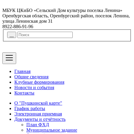
МБУК ЦКиБО «Сельский Дом культуры поселка Ленина»
Оренбургская область, Оренбургский район, поселок Ленина,
улица Ленинская дом 31
8922-886-91-96
Главная
Общие сведения
Клубные формирования
Новости и события
Контакты
О "Пушкинской карте"
График работы
Электронная приемная
Документы и отчётность
План ФХД
Муниципальное задание