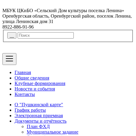
МБУК ЦКиБО «Сельский Дом культуры поселка Ленина»
Оренбургская область, Оренбургский район, поселок Ленина,
улица Ленинская дом 31
8922-886-91-96
Главная
Общие сведения
Клубные формирования
Новости и события
Контакты
О "Пушкинской карте"
График работы
Электронная приемная
Документы и отчётность
План ФХД
Муниципальное задание