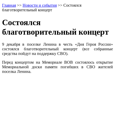
Главная
>>
Новости и события
>>
Cостоялся
благотворительный концерт
Cостоялся
благотворительный концерт
9 декабря в поселке Ленина в честь «Дня Героя России»
состоялся благотворительный концерт (все собранные
средства пойдут на поддержку СВО).
Перед концертом на Мемориале ВОВ состоялось открытие
Мемориальной доски памяти погибших в СВО жителей
поселка Ленина.