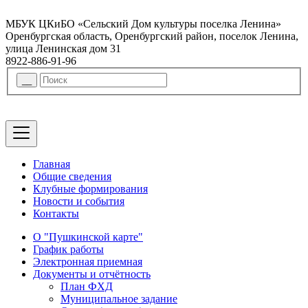
МБУК ЦКиБО «Сельский Дом культуры поселка Ленина»
Оренбургская область, Оренбургский район, поселок Ленина,
улица Ленинская дом 31
8922-886-91-96
Главная
Общие сведения
Клубные формирования
Новости и события
Контакты
О "Пушкинской карте"
График работы
Электронная приемная
Документы и отчётность
План ФХД
Муниципальное задание