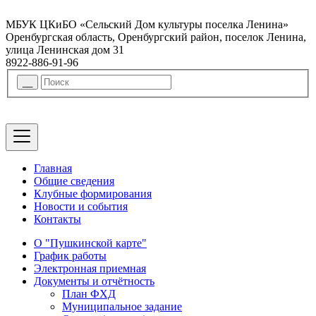
МБУК ЦКиБО «Сельский Дом культуры поселка Ленина»
Оренбургская область, Оренбургский район, поселок Ленина,
улица Ленинская дом 31
8922-886-91-96
Главная
Общие сведения
Клубные формирования
Новости и события
Контакты
О "Пушкинской карте"
График работы
Электронная приемная
Документы и отчётность
План ФХД
Муниципальное задание