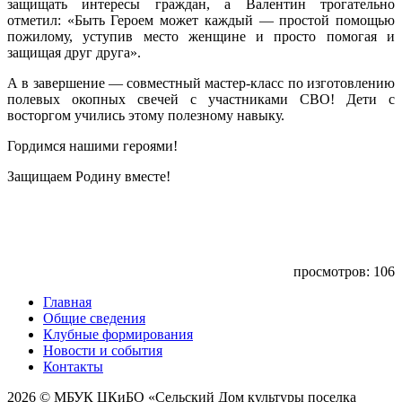
защищать интересы граждан, а Валентин трогательно
отметил: «Быть Героем может каждый — простой помощью
пожилому, уступив место женщине и просто помогая и
защищая друг друга».
А в завершение — совместный мастер-класс по изготовлению
полевых окопных свечей с участниками СВО! Дети с
восторгом учились этому полезному навыку.
Гордимся нашими героями!
Защищаем Родину вместе!
просмотров: 106
Главная
Общие сведения
Клубные формирования
Новости и события
Контакты
2026 © МБУК ЦКиБО «Сельский Дом культуры поселка