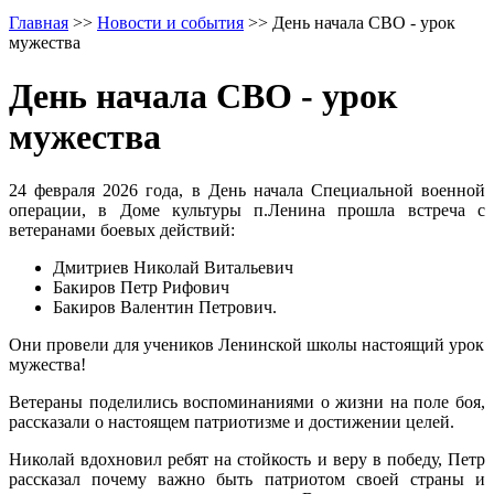
Главная
>>
Новости и события
>>
День начала СВО - урок
мужества
День начала СВО - урок
мужества
24 февраля 2026 года, в День начала Специальной военной
операции, в Доме культуры п.Ленина прошла встреча с
ветеранами боевых действий:
Дмитриев Николай Витальевич
Бакиров Петр Рифович
Бакиров Валентин Петрович.
Они провели для учеников Ленинской школы настоящий урок
мужества!
Ветераны поделились воспоминаниями о жизни на поле боя,
рассказали о настоящем патриотизме и достижении целей.
Николай вдохновил ребят на стойкость и веру в победу, Петр
рассказал почему важно быть патриотом своей страны и