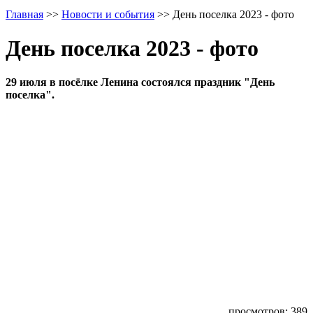
Главная
>>
Новости и события
>>
День поселка 2023 - фото
День поселка 2023 - фото
29 июля в посёлке Ленина состоялся праздник "День
поселка".
просмотров: 389