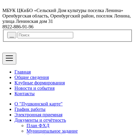
МБУК ЦКиБО «Сельский Дом культуры поселка Ленина»
Оренбургская область, Оренбургский район, поселок Ленина,
улица Ленинская дом 31
8922-886-91-96
Главная
Общие сведения
Клубные формирования
Новости и события
Контакты
О "Пушкинской карте"
График работы
Электронная приемная
Документы и отчётность
План ФХД
Муниципальное задание