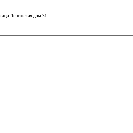
улица Ленинская дом 31