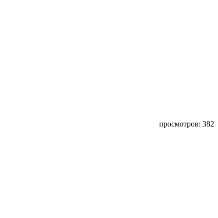
просмотров: 382