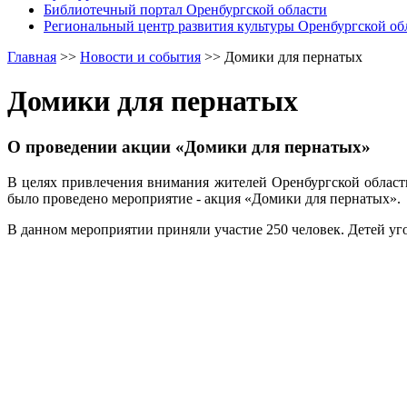
Библиотечный портал Оренбургской области
Региональный центр развития культуры Оренбургской об
Главная
>>
Новости и события
>>
Домики для пернатых
Домики для пернатых
О проведении акции «Домики для пернатых»
В целях привлечения внимания жителей Оренбургской област
было проведено мероприятие - акция «Домики для пернатых».
В данном мероприятии приняли участие 250 человек. Детей у