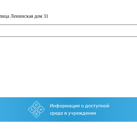
улица Ленинская дом 31