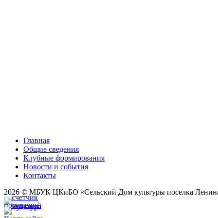
Главная
Общие сведения
Клубные формирования
Новости и события
Контакты
2026 © МБУК ЦКиБО «Сельский Дом культуры поселка Ленин