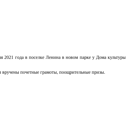
 2021 года в поселке Ленина в новом парке у Дома культуры
ли вручены почетные грамоты, поощрительные призы.