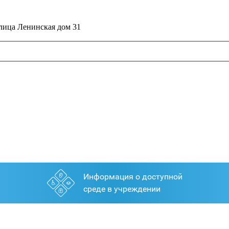
улица Ленинская дом 31