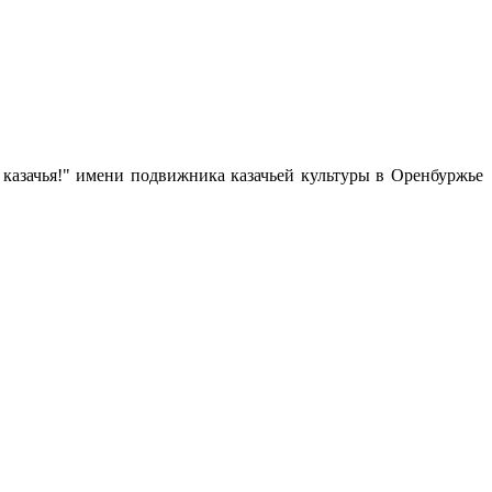
 казачья!" имени подвижника казачьей культуры в Оренбуржье