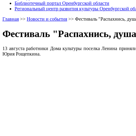
Библиотечный портал Оренбургской области
Региональный центр развития культуры Оренбургской об
Главная
>>
Новости и события
>>
Фестиваль "Распахнись, душа
Фестиваль "Распахнись, душа
13 августа работники Дома культуры поселка Ленина приняли
Юрия Рощепкина.