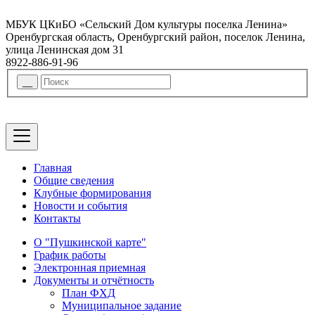
МБУК ЦКиБО «Сельский Дом культуры поселка Ленина»
Оренбургская область, Оренбургский район, поселок Ленина,
улица Ленинская дом 31
8922-886-91-96
Главная
Общие сведения
Клубные формирования
Новости и события
Контакты
О "Пушкинской карте"
График работы
Электронная приемная
Документы и отчётность
План ФХД
Муниципальное задание