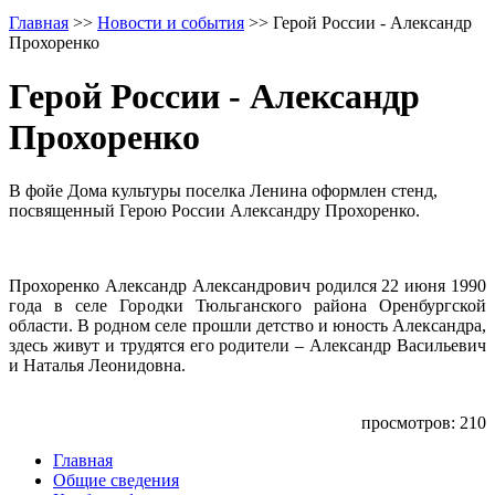
Главная
>>
Новости и события
>>
Герой России - Александр
Прохоренко
Герой России - Александр
Прохоренко
В фойе Дома культуры поселка Ленина оформлен стенд,
посвященный Герою России Александру Прохоренко.
Прохоренко Александр Александрович родился 22 июня 1990
года в селе Городки Тюльганского района Оренбургской
области. В родном селе прошли детство и юность Александра,
здесь живут и трудятся его родители – Александр Васильевич
и Наталья Леонидовна.
просмотров: 210
Главная
Общие сведения