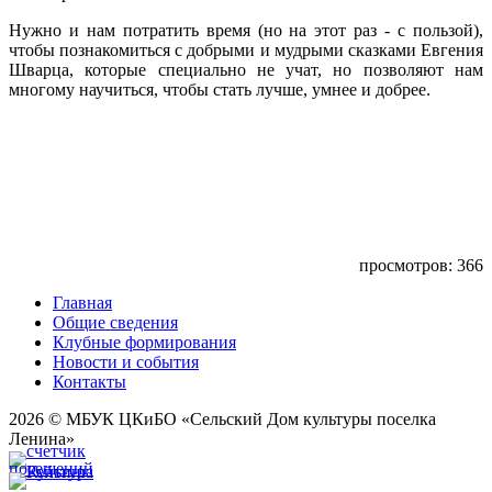
Нужно и нам потратить время (но на этот раз - с пользой),
чтобы познакомиться с добрыми и мудрыми сказками Евгения
Шварца, которые специально не учат, но позволяют нам
многому научиться, чтобы стать лучше, умнее и добрее.
просмотров: 366
Главная
Общие сведения
Клубные формирования
Новости и события
Контакты
2026 © МБУК ЦКиБО «Сельский Дом культуры поселка
Ленина»