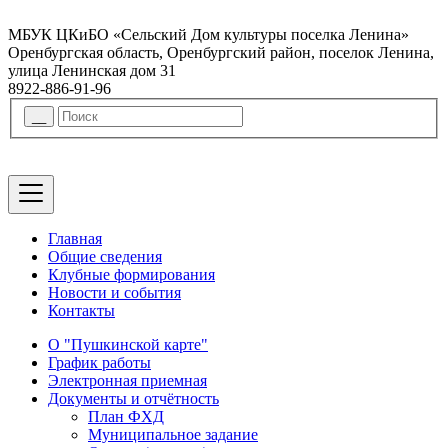
МБУК ЦКиБО «Сельский Дом культуры поселка Ленина»
Оренбургская область, Оренбургский район, поселок Ленина,
улица Ленинская дом 31
8922-886-91-96
Главная
Общие сведения
Клубные формирования
Новости и события
Контакты
О "Пушкинской карте"
График работы
Электронная приемная
Документы и отчётность
План ФХД
Муниципальное задание