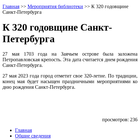
Главная
>>
Мероприятия библиотеки
>>
К 320 годовщине
Санкт-Петербурга
К 320 годовщине Санкт-
Петербурга
27 мая 1703 года на Заячьем острове была заложена
Петропавловская крепость. Эта дата считается днем рождения
Санкт-Петербурга.
27 мая 2023 года город отметит свое 320-летие. По традиции,
конец мая будет насыщен праздничными мероприятиями ко
дню рождения Санкт-Петербурга.
просмотров: 236
Главная
Общие сведения