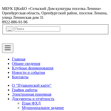
МБУК ЦКиБО «Сельский Дом культуры поселка Ленина»
Оренбургская область, Оренбургский район, поселок Ленина,
улица Ленинская дом 31
8922-886-91-96
Главная
Общие сведения
Клубные формирования
Новости и события
Контакты
О "Пушкинской карте"
График работы
Электронная приемная
Документы и отчётность
План ФХД
Муниципальное задание