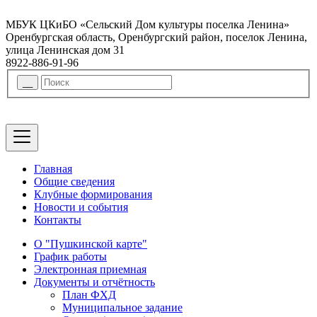
МБУК ЦКиБО «Сельский Дом культуры поселка Ленина»
Оренбургская область, Оренбургский район, поселок Ленина,
улица Ленинская дом 31
8922-886-91-96
Главная
Общие сведения
Клубные формирования
Новости и события
Контакты
О "Пушкинской карте"
График работы
Электронная приемная
Документы и отчётность
План ФХД
Муниципальное задание