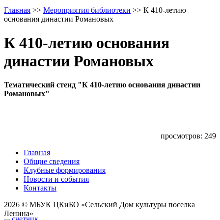
Главная
>>
Мероприятия библиотеки
>>
К 410-летию
основания династии Романовых
К 410-летию основания
династии Романовых
Тематический стенд "К 410-летию основания династии
Романовых"
просмотров: 249
Главная
Общие сведения
Клубные формирования
Новости и события
Контакты
2026 © МБУК ЦКиБО «Сельский Дом культуры поселка
Ленина»