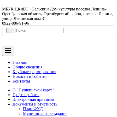
МБУК ЦКиБО «Сельский Дом культуры поселка Ленина»
Оренбургская область, Оренбургский район, поселок Ленина,
улица Ленинская дом 31
8922-886-91-96
Главная
Общие сведения
Клубные формирования
Новости и события
Контакты
О "Пушкинской карте"
График работы
Электронная приемная
Документы и отчётность
План ФХД
Муниципальное задание