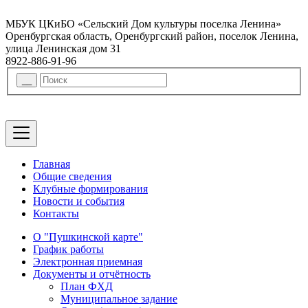
МБУК ЦКиБО «Сельский Дом культуры поселка Ленина»
Оренбургская область, Оренбургский район, поселок Ленина,
улица Ленинская дом 31
8922-886-91-96
Главная
Общие сведения
Клубные формирования
Новости и события
Контакты
О "Пушкинской карте"
График работы
Электронная приемная
Документы и отчётность
План ФХД
Муниципальное задание