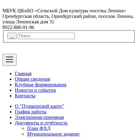
МБУК ЦКиБО «Сельский Дом культуры поселка Ленина»
Оренбургская область, Оренбургский район, поселок Ленина,
улица Ленинская дом 31
8922-886-91-96
Главная
Общие сведения
Клубные формирования
Новости и события
Контакты
О "Пушкинской карте"
График работы
Электронная приемная
Документы и отчётность
План ФХД
Муниципальное задание