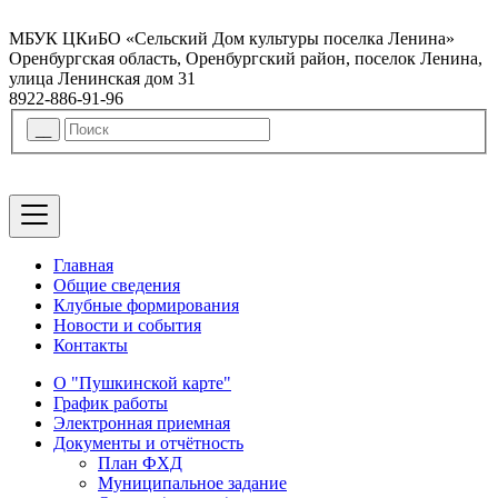
МБУК ЦКиБО «Сельский Дом культуры поселка Ленина»
Оренбургская область, Оренбургский район, поселок Ленина,
улица Ленинская дом 31
8922-886-91-96
Главная
Общие сведения
Клубные формирования
Новости и события
Контакты
О "Пушкинской карте"
График работы
Электронная приемная
Документы и отчётность
План ФХД
Муниципальное задание