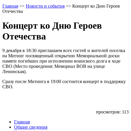
Главная
>>
Новости и события
>>
Концерт ко Дню Героев
Отечества
Концерт ко Дню Героев
Отечества
9 декабря в 18:30 приглашаем всех гостей и жителей поселка
на Митинг посвященный открытию Мемориальной доски
памяти погибших при исполнении воинского долга в ходе
СВО (Место проведения: Мемориал ВОВ на улице
Ленинская).
Сразу после Митинга в 19:00 состоится концерт в поддержку
СВО.
просмотров: 113
Главная
Общие сведения