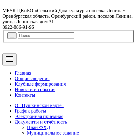
МБУК ЦКиБО «Сельский Дом культуры поселка Ленина»
Оренбургская область, Оренбургский район, поселок Ленина,
улица Ленинская дом 31
8922-886-91-96
Главная
Общие сведения
Клубные формирования
Новости и события
Контакты
О "Пушкинской карте"
График работы
Электронная приемная
Документы и отчётность
План ФХД
Муниципальное задание