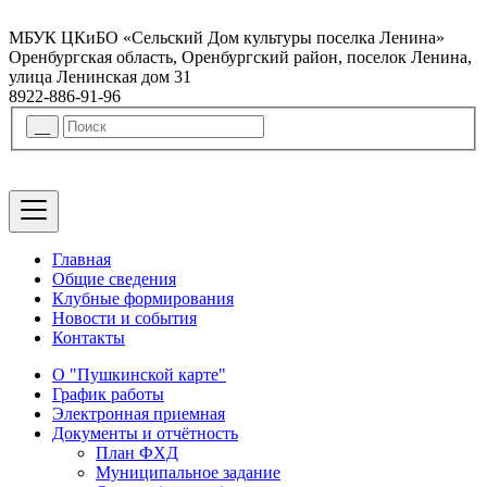
МБУК ЦКиБО «Сельский Дом культуры поселка Ленина»
Оренбургская область, Оренбургский район, поселок Ленина,
улица Ленинская дом 31
8922-886-91-96
Главная
Общие сведения
Клубные формирования
Новости и события
Контакты
О "Пушкинской карте"
График работы
Электронная приемная
Документы и отчётность
План ФХД
Муниципальное задание