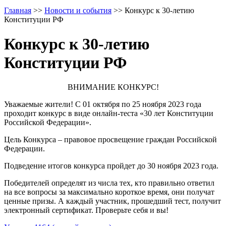
Главная
>>
Новости и события
>>
Конкурс к 30-летию
Конституции РФ
Конкурс к 30-летию
Конституции РФ
ВНИМАНИЕ КОНКУРС!
Уважаемые жители! С 01 октября по 25 ноября 2023 года
проходит конкурс в виде онлайн-теста «30 лет Конституции
Российской Федерации».
Цель Конкурса – правовое просвещение граждан Российской
Федерации.
Подведение итогов конкурса пройдет до 30 ноября 2023 года.
Победителей определят из числа тех, кто правильно ответил
на все вопросы за максимально короткое время, они получат
ценные призы. А каждый участник, прошедший тест, получит
электронный сертификат. Проверьте себя и вы!