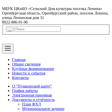
МБУК ЦКиБО «Сельский Дом культуры поселка Ленина»
Оренбургская область, Оренбургский район, поселок Ленина,
улица Ленинская дом 31
8922-886-91-96
Главная
Общие сведения
Клубные формирования
Новости и события
Контакты
О "Пушкинской карте"
График работы
Электронная приемная
Документы и отчётность
План ФХД
Муниципальное задание