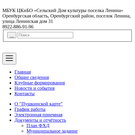
МБУК ЦКиБО «Сельский Дом культуры поселка Ленина»
Оренбургская область, Оренбургский район, поселок Ленина,
улица Ленинская дом 31
8922-886-91-96
Главная
Общие сведения
Клубные формирования
Новости и события
Контакты
О "Пушкинской карте"
График работы
Электронная приемная
Документы и отчётность
План ФХД
Муниципальное задание