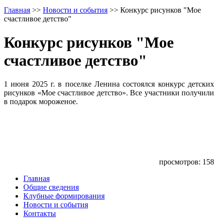
Главная
>>
Новости и события
>>
Конкурс рисунков "Мое
счастливое детство"
Конкурс рисунков "Мое
счастливое детство"
1 июня 2025 г. в поселке Ленина состоялся конкурс детских
рисунков «Мое счастливое детство». Все участники получили
в подарок мороженое.
просмотров: 158
Главная
Общие сведения
Клубные формирования
Новости и события
Контакты