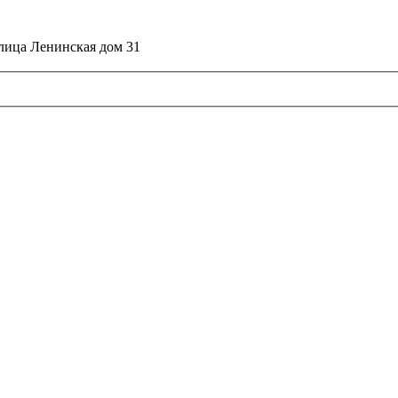
улица Ленинская дом 31