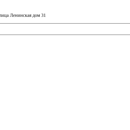
улица Ленинская дом 31