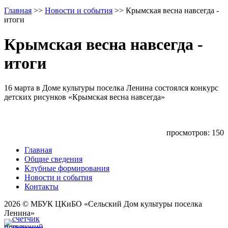
Главная
>>
Новости и события
>>
Крымская весна навсегда -
итоги
Крымская весна навсегда -
итоги
16 марта в Доме культуры поселка Ленина состоялся конкурс
детских рисунков «Крымская весна навсегда»
просмотров: 150
Главная
Общие сведения
Клубные формирования
Новости и события
Контакты
2026 © МБУК ЦКиБО «Сельский Дом культуры поселка
Ленина»