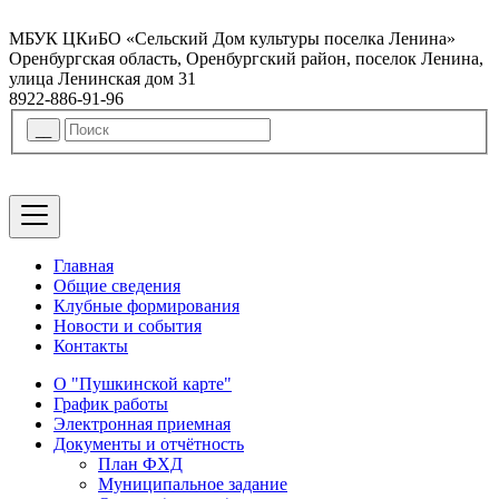
МБУК ЦКиБО «Сельский Дом культуры поселка Ленина»
Оренбургская область, Оренбургский район, поселок Ленина,
улица Ленинская дом 31
8922-886-91-96
Главная
Общие сведения
Клубные формирования
Новости и события
Контакты
О "Пушкинской карте"
График работы
Электронная приемная
Документы и отчётность
План ФХД
Муниципальное задание