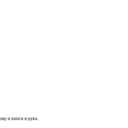
тому и книги в руки