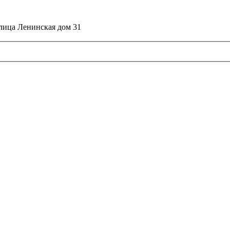
улица Ленинская дом 31