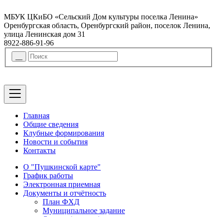
МБУК ЦКиБО «Сельский Дом культуры поселка Ленина»
Оренбургская область, Оренбургский район, поселок Ленина,
улица Ленинская дом 31
8922-886-91-96
Главная
Общие сведения
Клубные формирования
Новости и события
Контакты
О "Пушкинской карте"
График работы
Электронная приемная
Документы и отчётность
План ФХД
Муниципальное задание