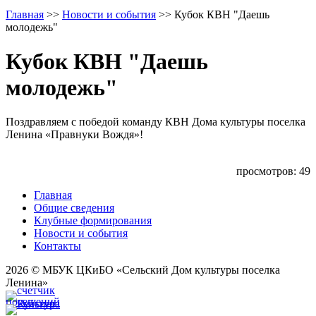
Главная
>>
Новости и события
>>
Кубок КВН "Даешь
молодежь"
Кубок КВН "Даешь
молодежь"
Поздравляем с победой команду КВН Дома культуры поселка
Ленина «Правнуки Вождя»!
просмотров: 49
Главная
Общие сведения
Клубные формирования
Новости и события
Контакты
2026 © МБУК ЦКиБО «Сельский Дом культуры поселка
Ленина»