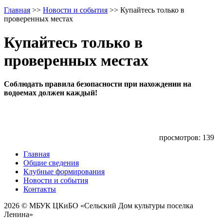
Главная
>>
Новости и события
>>
Купайтесь только в
проверенных местах
Купайтесь только в
проверенных местах
Соблюдать правила безопасности при нахождении на
водоемах должен каждый!
просмотров: 139
Главная
Общие сведения
Клубные формирования
Новости и события
Контакты
2026 © МБУК ЦКиБО «Сельский Дом культуры поселка
Ленина»