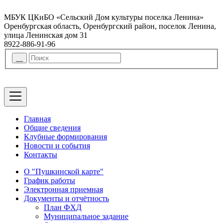
МБУК ЦКиБО «Сельский Дом культуры поселка Ленина»
Оренбургская область, Оренбургский район, поселок Ленина,
улица Ленинская дом 31
8922-886-91-96
Главная
Общие сведения
Клубные формирования
Новости и события
Контакты
О "Пушкинской карте"
График работы
Электронная приемная
Документы и отчётность
План ФХД
Муниципальное задание