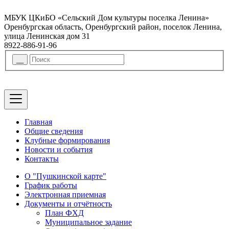
МБУК ЦКиБО «Сельский Дом культуры поселка Ленина»
Оренбургская область, Оренбургский район, поселок Ленина,
улица Ленинская дом 31
8922-886-91-96
Главная
Общие сведения
Клубные формирования
Новости и события
Контакты
О "Пушкинской карте"
График работы
Электронная приемная
Документы и отчётность
План ФХД
Муниципальное задание