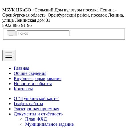
МБУК ЦКиБО «Сельский Дом культуры поселка Ленина»
Оренбургская область, Оренбургский район, поселок Ленина,
улица Ленинская дом 31
8922-886-91-96
Главная
Общие сведения
Клубные формирования
Новости и события
Контакты
О "Пушкинской карте"
График работы
Электронная приемная
Документы и отчётность
План ФХД
Муниципальное задание