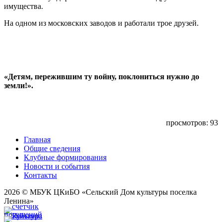
имущества.
На одном из московских заводов и работали трое друзей.
«Детям, пережившим ту войну, поклониться нужно до
земли!».
просмотров: 93
Главная
Общие сведения
Клубные формирования
Новости и события
Контакты
2026 © МБУК ЦКиБО «Сельский Дом культуры поселка
Ленина»