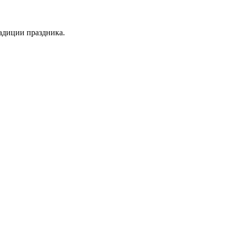
адиции праздника.