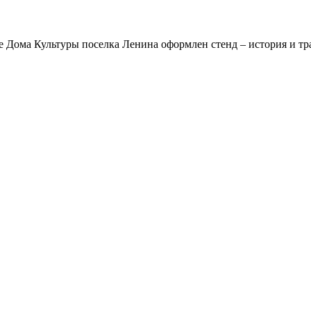
Дома Культуры поселка Ленина оформлен стенд – история и тр