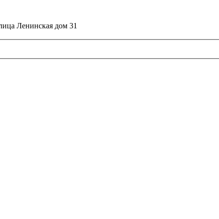
улица Ленинская дом 31