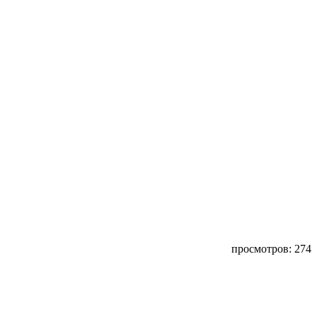
просмотров: 274