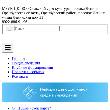
МБУК ЦКиБО «Сельский Дом культуры поселка Ленина»
Оренбургская область, Оренбургский район, поселок Ленина,
улица Ленинская дом 31
8922-886-91-96
Главная
Общие сведения
Клубные формирования
Новости и события
Контакты
О "Пушкинской карте"