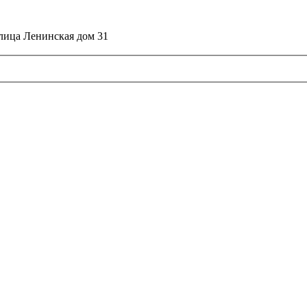
улица Ленинская дом 31