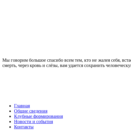
Мы говорим большое спасибо всем тем, кто не жалея себя, вста
смерть, через кровь и слёзы, вам удается сохранить человеческ
Главная
Общие сведения
Клубные формирования
Новости и события
Контакты