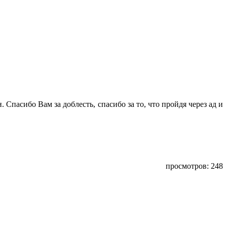
Спасибо Вам за доблесть, спасибо за то, что пройдя через ад и
просмотров: 248