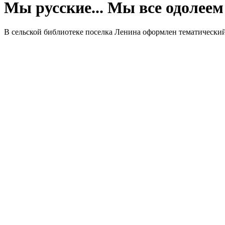
Мы русские... Мы все одолеем
В сельской библиотеке поселка Ленина оформлен тематический