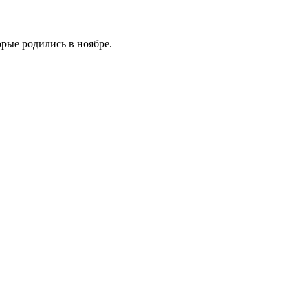
рые родились в ноябре.