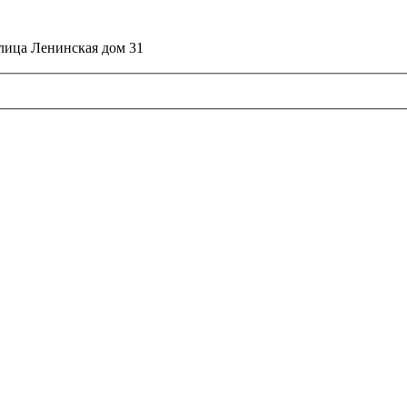
улица Ленинская дом 31