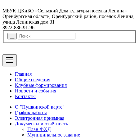
МБУК ЦКиБО «Сельский Дом культуры поселка Ленина»
Оренбургская область, Оренбургский район, поселок Ленина,
улица Ленинская дом 31
8922-886-91-96
Главная
Общие сведения
Клубные формирования
Новости и события
Контакты
О "Пушкинской карте"
График работы
Электронная приемная
Документы и отчётность
План ФХД
Муниципальное задание