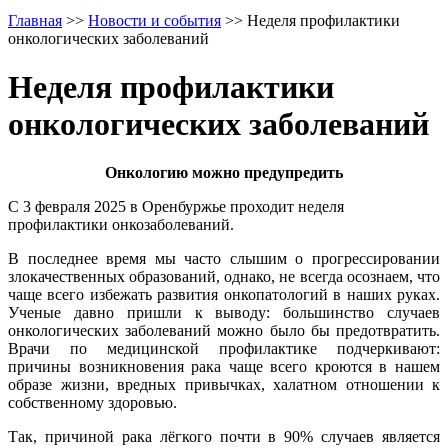
Главная
>>
Новости и события
>>
Неделя профилактики
онкологических заболеваний
Неделя профилактики
онкологических заболеваний
Онкологию можно предупредить
С 3 февраля 2025 в Оренбуржье проходит неделя
профилактики онкозаболеваний.
В последнее время мы часто слышим о прогрессировании
злокачественных образований, однако, не всегда осознаем, что
чаще всего избежать развития онкопатологий в наших руках.
Ученые давно пришли к выводу: большинство случаев
онкологических заболеваний можно было бы предотвратить.
Врачи по медицинской профилактике подчеркивают:
причины возникновения рака чаще всего кроются в нашем
образе жизни, вредных привычках, халатном отношении к
собственному здоровью.
Так, причиной рака лёгкого почти в 90% случаев является