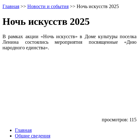
Главная
>>
Новости и события
>>
Ночь искусств 2025
Ночь искусств 2025
В рамках акции «Ночь искусств» в Доме культуры поселка
Ленина состоялись мероприятия посвященные «Дню
народного единства».
просмотров: 115
Главная
Общие сведения