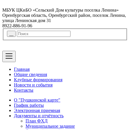
МБУК ЦКиБО «Сельский Дом культуры поселка Ленина»
Оренбургская область, Оренбургский район, поселок Ленина,
улица Ленинская дом 31
8922-886-91-96
Главная
Общие сведения
Клубные формирования
Новости и события
Контакты
О "Пушкинской карте"
График работы
Электронная приемная
Документы и отчётность
План ФХД
Муниципальное задание