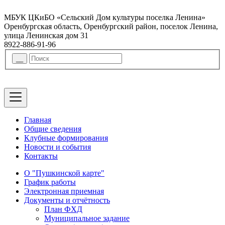
МБУК ЦКиБО «Сельский Дом культуры поселка Ленина»
Оренбургская область, Оренбургский район, поселок Ленина,
улица Ленинская дом 31
8922-886-91-96
Главная
Общие сведения
Клубные формирования
Новости и события
Контакты
О "Пушкинской карте"
График работы
Электронная приемная
Документы и отчётность
План ФХД
Муниципальное задание