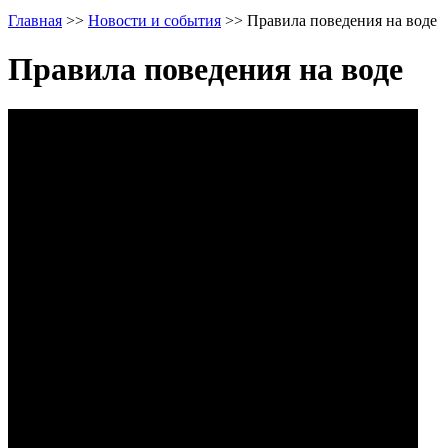
Главная
>>
Новости и события
>>
Правила поведения на воде
Правила поведения на воде