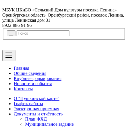
МБУК ЦКиБО «Сельский Дом культуры поселка Ленина»
Оренбургская область, Оренбургский район, поселок Ленина,
улица Ленинская дом 31
8922-886-91-96
Главная
Общие сведения
Клубные формирования
Новости и события
Контакты
О "Пушкинской карте"
График работы
Электронная приемная
Документы и отчётность
План ФХД
Муниципальное задание