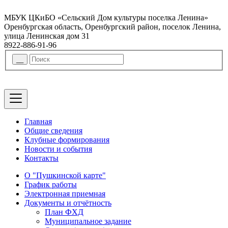
МБУК ЦКиБО «Сельский Дом культуры поселка Ленина»
Оренбургская область, Оренбургский район, поселок Ленина,
улица Ленинская дом 31
8922-886-91-96
Главная
Общие сведения
Клубные формирования
Новости и события
Контакты
О "Пушкинской карте"
График работы
Электронная приемная
Документы и отчётность
План ФХД
Муниципальное задание