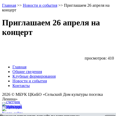
Главная
>>
Новости и события
>>
Приглашаем 26 апреля на
концерт
Приглашаем 26 апреля на
концерт
просмотров: 410
Главная
Общие сведения
Клубные формирования
Новости и события
Контакты
2026 © МБУК ЦКиБО «Сельский Дом культуры поселка
Ленина»
Карта сайта