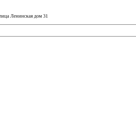
улица Ленинская дом 31