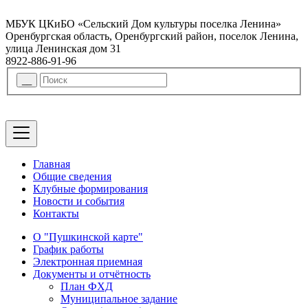
МБУК ЦКиБО «Сельский Дом культуры поселка Ленина»
Оренбургская область, Оренбургский район, поселок Ленина,
улица Ленинская дом 31
8922-886-91-96
Главная
Общие сведения
Клубные формирования
Новости и события
Контакты
О "Пушкинской карте"
График работы
Электронная приемная
Документы и отчётность
План ФХД
Муниципальное задание