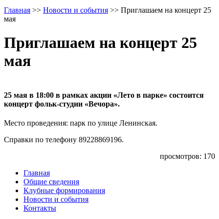
Главная
>>
Новости и события
>>
Приглашаем на концерт 25
мая
Приглашаем на концерт 25
мая
25 мая в 18:00 в рамках акции «Лето в парке» состоится
концерт фольк-студии «Вечора».
Место проведения: парк по улице Ленинская.
Справки по телефону 89228869196.
просмотров: 170
Главная
Общие сведения
Клубные формирования
Новости и события
Контакты