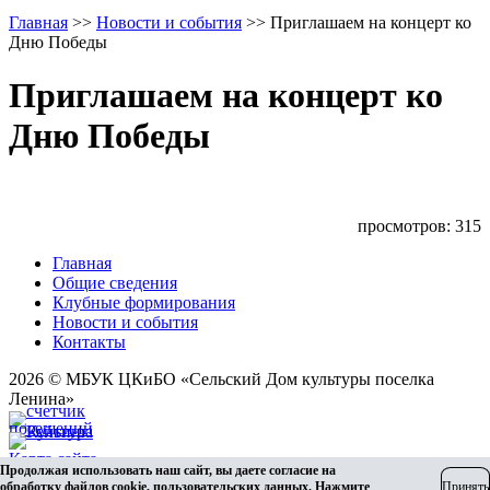
Главная
>>
Новости и события
>>
Приглашаем на концерт ко
Дню Победы
Приглашаем на концерт ко
Дню Победы
просмотров: 315
Главная
Общие сведения
Клубные формирования
Новости и события
Контакты
2026 © МБУК ЦКиБО «Сельский Дом культуры поселка
Ленина»
Карта сайта
Продолжая использовать наш сайт, вы даете согласие на
Разработка сайта
обработку файлов cookie, пользовательских данных. Нажмите
Принять