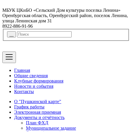
МБУК ЦКиБО «Сельский Дом культуры поселка Ленина»
Оренбургская область, Оренбургский район, поселок Ленина,
улица Ленинская дом 31
8922-886-91-96
Главная
Общие сведения
Клубные формирования
Новости и события
Контакты
О "Пушкинской карте"
График работы
Электронная приемная
Документы и отчётность
План ФХД
Муниципальное задание